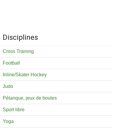
Disciplines
Cross Training
Football
Inline/Skater Hockey
Judo
Pétanque, jeux de boules
Sport libre
Yoga