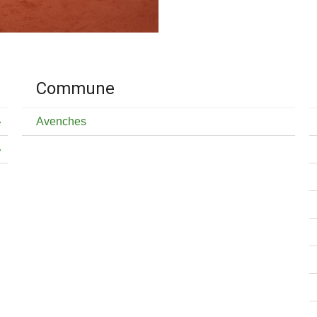
Commune
Avenches