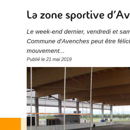
La zone sportive d'A
Le week-end dernier, vendredi et sam
Commune d'Avenches peut être félicit
mouvement...
Publié le
21 mai 2019