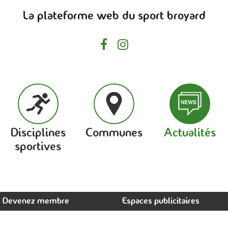
La plateforme web du sport broyard
Disciplines
Communes
Actualités
sportives
Devenez membre
Espaces publicitaires