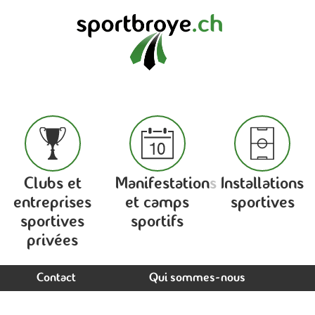
Clubs et
Manifestations
Installations
entreprises
et camps
sportives
sportives
sportifs
privées
Contact
Qui sommes-nous