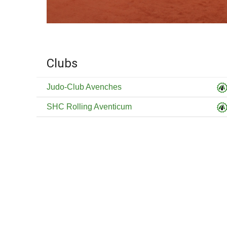
Clubs
Judo-Club Avenches
SHC Rolling Aventicum