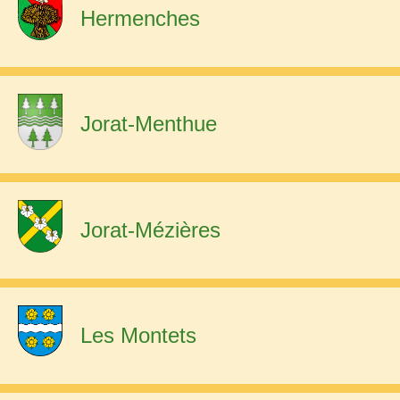
Hermenches
Jorat-Menthue
Jorat-Mézières
Les Montets