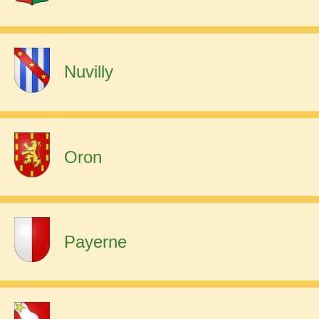
Nuvilly
Oron
Payerne