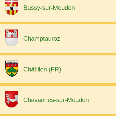
Bussy-sur-Moudon
Champtauroz
Châtillon (FR)
Chavannes-sur-Moudon