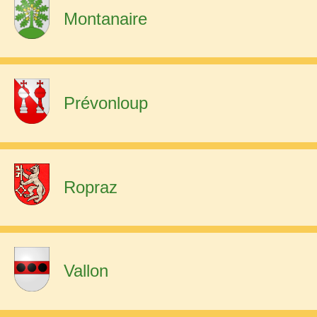
Montanaire
Prévonloup
Ropraz
Vallon