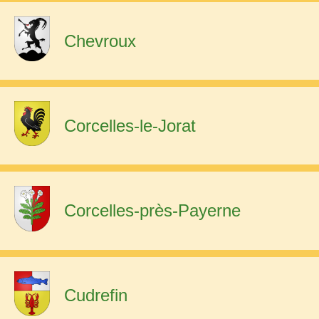
Chevroux
Corcelles-le-Jorat
Corcelles-près-Payerne
Cudrefin