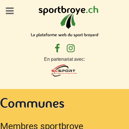
La plateforme web du sport broyard
En partenariat avec:
Communes
Membres sportbroye